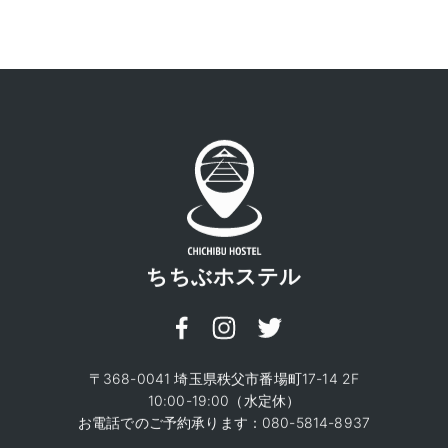
ちちぶホステル
〒368-0041 埼玉県秩父市番場町17-14 2F
10:00-19:00（水定休）
お電話でのご予約承ります：
080-5814-8937