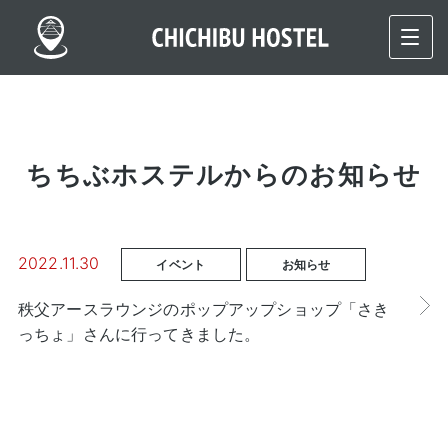
ちちぶホステルからのお知らせ
2022.11.30
イベント
お知らせ
秩父アースラウンジのポップアップショップ「さき
っちょ」さんに行ってきました。