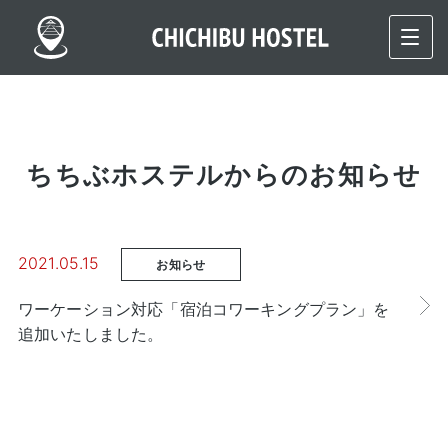
ちちぶホステルからのお知らせ
2021.05.15
お知らせ
ワーケーション対応「宿泊コワーキングプラン」を
追加いたしました。