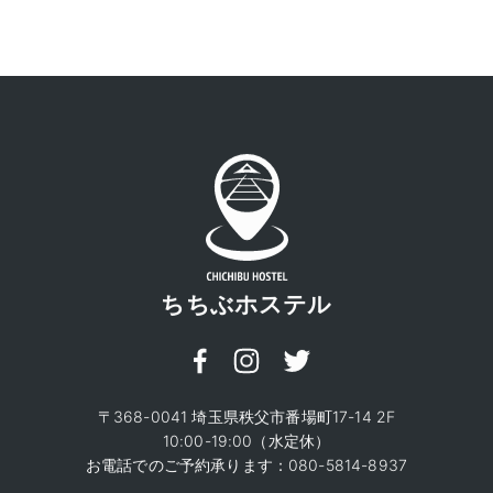
ちちぶホステル
〒368-0041 埼玉県秩父市番場町17-14 2F
10:00-19:00（水定休）
お電話でのご予約承ります：
080-5814-8937